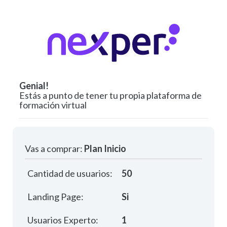
Genial!
Estás a punto de tener tu propia plataforma de
formación virtual
Vas a comprar:
Plan Inicio
Cantidad de usuarios:
50
Landing Page:
Si
Usuarios Experto:
1