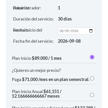
Usuarios Administrador:
1
Duración del servicio:
30 días
Fecha Inicio del servicio:
Fecha fin del servicio:
2026-09-08
Plan Inicio
$89,000 / 1 mes
¿Quieres un mejor precio?
Paga
$71,000 /mes en un plan semestral.
Plan Inicio Anual
$61,151 /
12.166666666667 meses