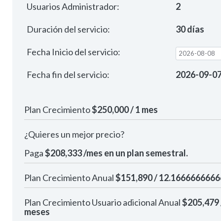
Usuarios Administrador:
2
Duración del servicio:
30 días
Fecha Inicio del servicio:
Fecha fin del servicio:
2026-09-0
Plan Crecimiento
$250,000 / 1 mes
¿Quieres un mejor precio?
Paga
$208,333 /mes en un plan semestral.
Plan Crecimiento Anual
$151,890 / 12.166666666
Plan Crecimiento Usuario adicional Anual
$205,479
meses