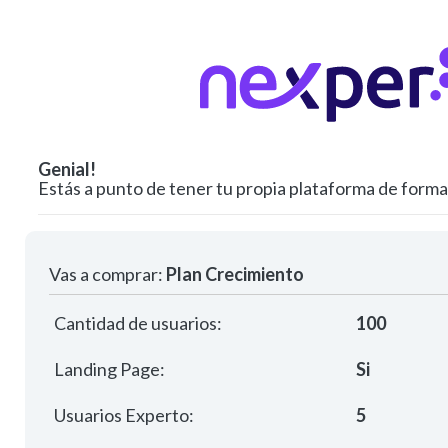
Genial!
Estás a punto de tener tu propia plataforma de forma
Vas a comprar:
Plan Crecimiento
Cantidad de usuarios:
100
Landing Page:
Si
Usuarios Experto:
5